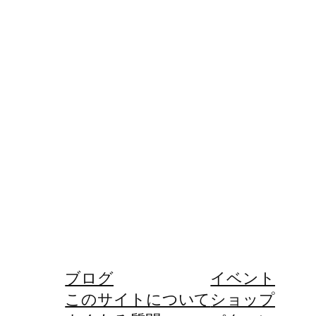
ブログ
イベント
このサイトについて
ショップ