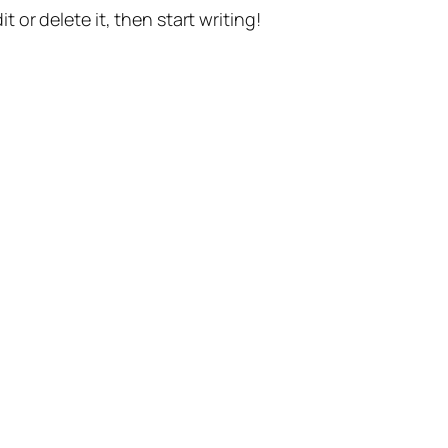
t or delete it, then start writing!