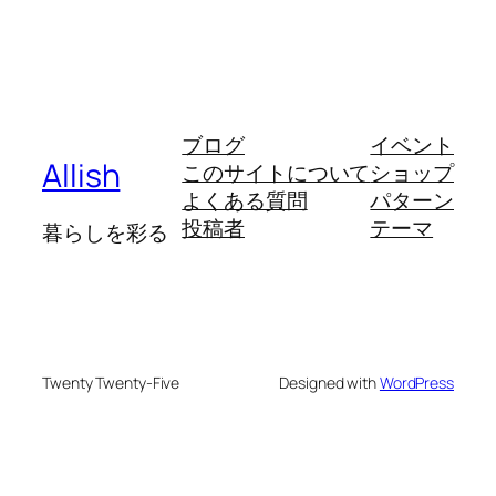
ブログ
イベント
Allish
このサイトについて
ショップ
よくある質問
パターン
投稿者
テーマ
暮らしを彩る
Twenty Twenty-Five
Designed with
WordPress