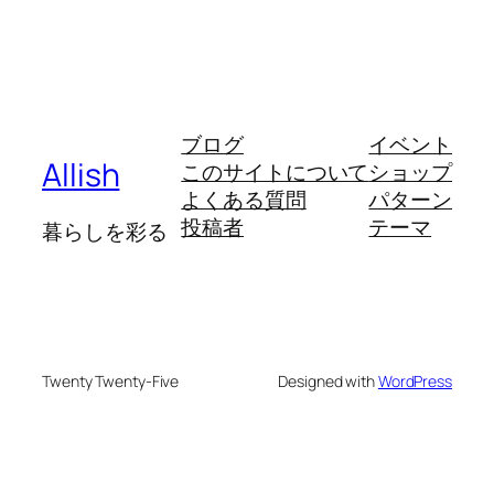
ブログ
イベント
Allish
このサイトについて
ショップ
よくある質問
パターン
投稿者
テーマ
暮らしを彩る
Twenty Twenty-Five
Designed with
WordPress