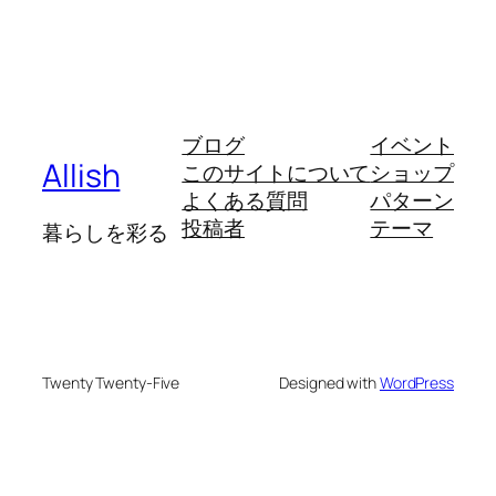
ブログ
イベント
Allish
このサイトについて
ショップ
よくある質問
パターン
投稿者
テーマ
暮らしを彩る
Twenty Twenty-Five
Designed with
WordPress